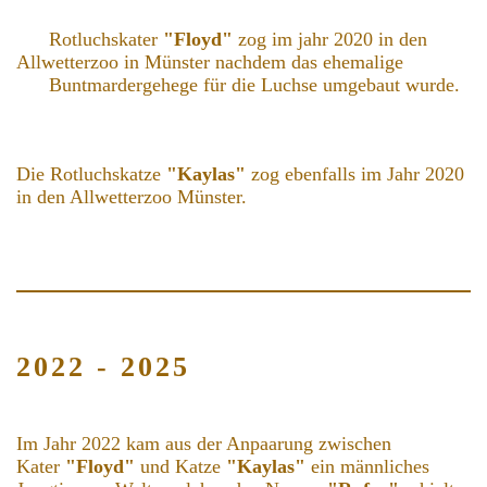
Rotluchskater
"Floyd"
zog im jahr 2020 in den
Allwetterzoo in Münster nachdem das ehemalige
Buntmardergehege für die Luchse umgebaut wurde.
Die Rotluchskatze
"Kaylas"
zog ebenfalls im Jahr 2020
in den Allwetterzoo Münster.
2022 - 2025
Im Jahr 2022 kam aus der Anpaarung zwischen
Kater
"Floyd"
und Katze
"Kaylas"
ein männliches