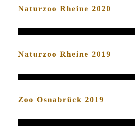
Naturzoo Rheine 2020
Naturzoo Rheine 2019
Zoo Osnabrück 2019