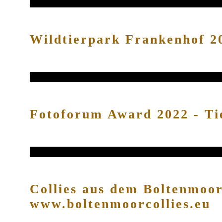
Wildtierpark Frankenhof 2
Fotoforum Award 2022 - Ti
Collies aus dem Boltenmoo
www.boltenmoorcollies.eu