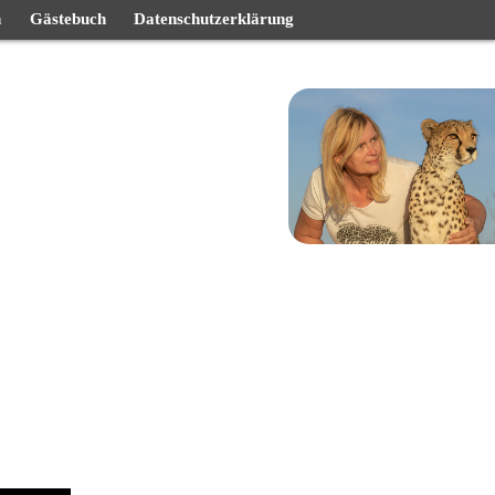
n
Gästebuch
Datenschutzerklärung