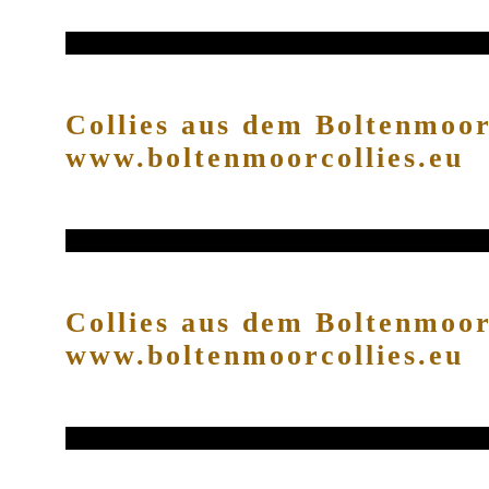
Collies aus dem Boltenmoo
www.boltenmoorcollies.eu
Collies aus dem Boltenmoo
www.boltenmoorcollies.eu