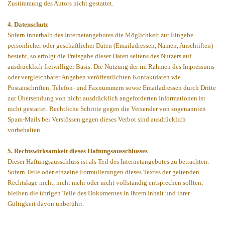
Zustimmung des Autors nicht gestattet.
4. Datenschutz
Sofern innerhalb des Internetangebotes die Möglichkeit zur Eingabe
persönlicher oder geschäftlicher Daten (Emailadressen, Namen, Anschriften)
besteht, so erfolgt die Preisgabe dieser Daten seitens des Nutzers auf
ausdrücklich freiwilliger Basis. Die Nutzung der im Rahmen des Impressums
oder vergleichbarer Angaben veröffentlichten Kontaktdaten wie
Postanschriften, Telefon- und Faxnummern sowie Emailadressen durch Dritte
zur Übersendung von nicht ausdrücklich angeforderten Informationen ist
nicht gestattet. Rechtliche Schritte gegen die Versender von sogenannten
Spam-Mails bei Verstössen gegen dieses Verbot sind ausdrücklich
vorbehalten.
5. Rechtswirksamkeit dieses Haftungsausschlusses
Dieser Haftungsausschluss ist als Teil des Internetangebotes zu betrachten.
Sofern Teile oder einzelne Formulierungen dieses Textes der geltenden
Rechtslage nicht, nicht mehr oder nicht vollständig entsprechen sollten,
bleiben die übrigen Teile des Dokumentes in ihrem Inhalt und ihrer
Gültigkeit davon unberührt.